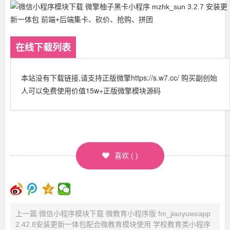
在线下载列表
本站没有下载链接,请支持正版微擎https://s.w7.cc/ 购买副创始
人可以免费使用价值15w+正版微擎模块源码
喜欢
(
)
上一篇:微信小程序模块下载 微教育小程序版 fm_jiaoyuwxapp
2.42.8安装更新一体包配合微教育模块使用 学校教育类小程序