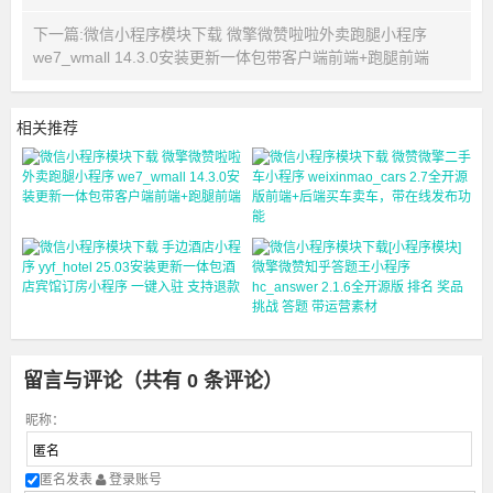
下一篇:微信小程序模块下载 微擎微赞啦啦外卖跑腿小程序
we7_wmall 14.3.0安装更新一体包带客户端前端+跑腿前端
相关推荐
微信小程序模块下载 微擎微赞
啦啦
微信小程序模块下载 微赞微擎
二手
微信小程序模块下载 手边酒店
小程
微信小程序模块下载[小程序模
块]
留言与评论（共有
0
条评论）
昵称：
匿名发表
登录账号